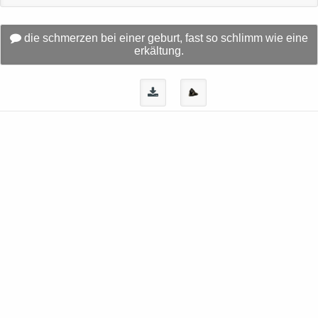
die schmerzen bei einer geburt, fast so schlimm wie eine
erkältung.