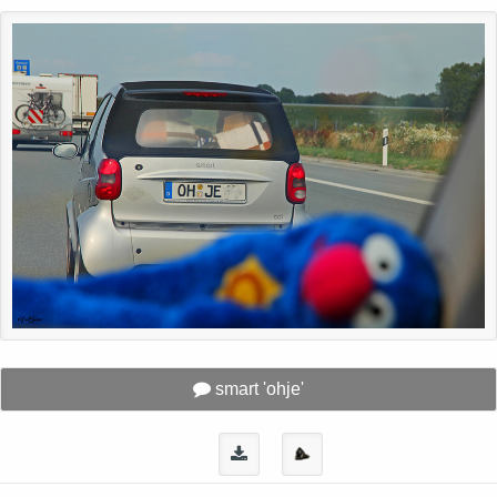
smart 'ohje'