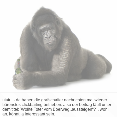
uiuiui - da haben die grafschafter nachrichten mal wieder
bärenstes clickbaiting betrieben. also der beitrag läuft unter
dem titel: 'Wollte Toter vom Boerweg „aussteigen“?' . wohl
an, könnt ja interessant sein.