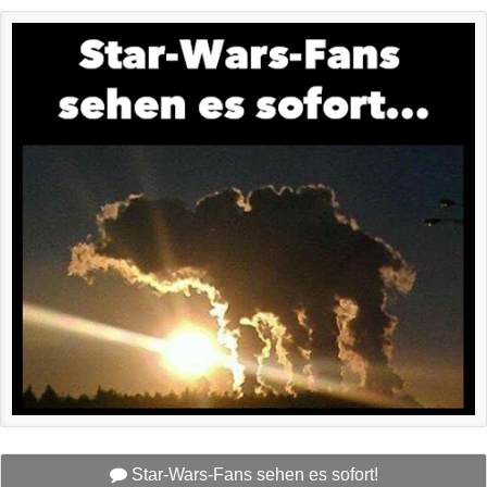
Star-Wars-Fans sehen es sofort!