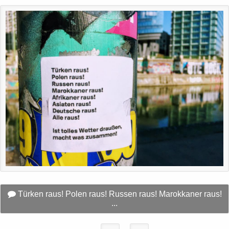
Türken raus! Polen raus! Russen raus! Marokkaner raus!
...