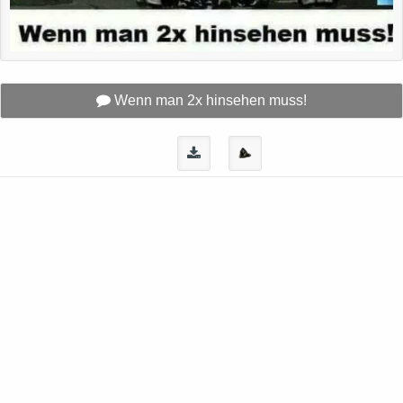
Wenn man 2x hinsehen muss!